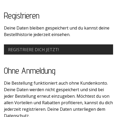
Registrieren
Deine Daten bleiben gespeichert und du kannst deine
Bestellhistorie jederzeit einsehen.
REGISTRIERE DICH JETZT!
Ohne Anmeldung
Die Bestellung funktioniert auch ohne Kundenkonto.
Deine Daten werden nicht gespeichert und sind bei
jeder Bestellung erneut einzugeben. Möchtest du von
allen Vorteilen und Rabatten profitieren, kannst du dich
jederzeit registrieren. Deine Daten unterliegen dem
Datenschutz.