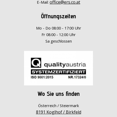
office@ers.co.at
E-Mail:
Öffnungszeiten
Mo - Do 08:00 - 17:00 Uhr
Fr 08:00 - 12:00 Uhr
Sa geschlossen
Wo Sie uns finden
Österreich / Steiermark
8191 Koglhof / Birkfeld