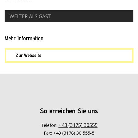
WEITER ALS GAST
Mehr Information
Zur Webseite
So erreichen Sie uns
+43 (3175) 30555
Telefon:
Fax: +43 (3178) 30 555-5