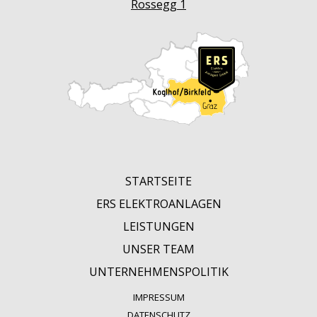
Rossegg 1
W
ien
STARTSEITE
ERS ELEKTROANLAGEN
LEISTUNGEN
UNSER TEAM
UNTERNEHMENSPOLITIK
IMPRESSUM
DATENSCHUTZ