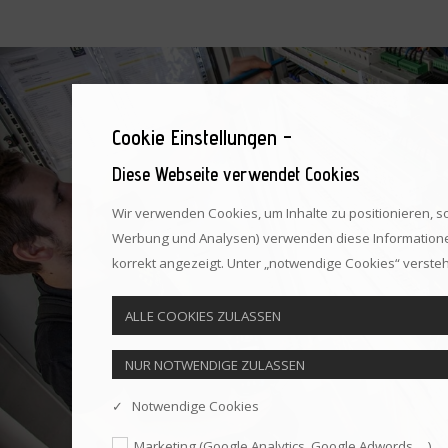
Cookie Einstellungen -
Diese Webseite verwendet Cookies
Wir verwenden Cookies, um Inhalte zu positionieren, so
Werbung und Analysen) verwenden diese Informationen 
korrekt angezeigt. Unter „notwendige Cookies“ verstehe
✓ Notwendige Cookies
Marketing (Google Analytics, Google Adwords, ...)