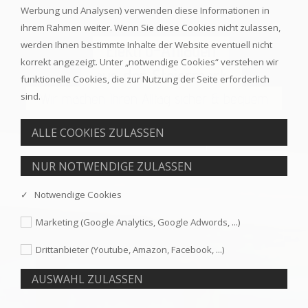
Werbung und Analysen) verwenden diese Informationen in
ihrem Rahmen weiter. Wenn Sie diese Cookies nicht zulassen,
werden Ihnen bestimmte Inhalte der Website eventuell nicht
Elektro-Anlagen
korrekt angezeigt. Unter „notwendige Cookies“ verstehen wir
aus der Steiermark
funktionelle Cookies, die zur Nutzung der Seite erforderlich
Wir machen Ihren Alltag sicher & bequem
sind.
Mehr Information
✓ Notwendige Cookies
Marketing (Google Analytics, Google Adwords, ...)
Drittanbieter (Youtube, Amazon, Facebook, ...)