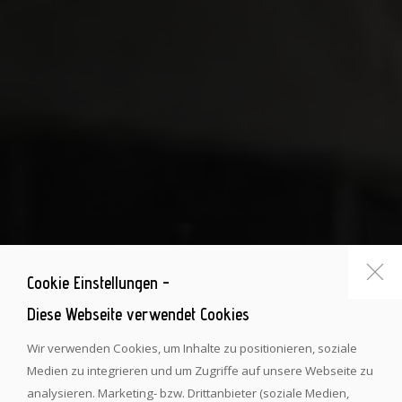
Cookie Einstellungen -
Diese Webseite verwendet Cookies
Wir verwenden Cookies, um Inhalte zu positionieren, soziale
Medien zu integrieren und um Zugriffe auf unsere Webseite zu
analysieren. Marketing- bzw. Drittanbieter (soziale Medien,