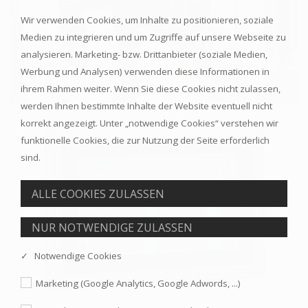
Wir verwenden Cookies, um Inhalte zu positionieren, soziale
Medien zu integrieren und um Zugriffe auf unsere Webseite zu
analysieren. Marketing- bzw. Drittanbieter (soziale Medien,
Werbung und Analysen) verwenden diese Informationen in
ihrem Rahmen weiter. Wenn Sie diese Cookies nicht zulassen,
werden Ihnen bestimmte Inhalte der Website eventuell nicht
korrekt angezeigt. Unter „notwendige Cookies“ verstehen wir
funktionelle Cookies, die zur Nutzung der Seite erforderlich
sind.
✓ Notwendige Cookies
Marketing (Google Analytics, Google Adwords, ...)