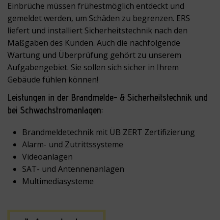
Einbrüche müssen frühestmöglich entdeckt und
gemeldet werden, um Schäden zu begrenzen. ERS
liefert und installiert Sicherheitstechnik nach den
Maßgaben des Kunden. Auch die nachfolgende
Wartung und Überprüfung gehört zu unserem
Aufgabengebiet. Sie sollen sich sicher in Ihrem
Gebäude fühlen können!
Leistungen in der Brandmelde- & Sicherheitstechnik und
bei Schwachstromanlagen:
Brandmeldetechnik mit ÜB ZERT Zertifizierung
Alarm- und Zutrittssysteme
Videoanlagen
SAT- und Antennenanlagen
Multimediasysteme