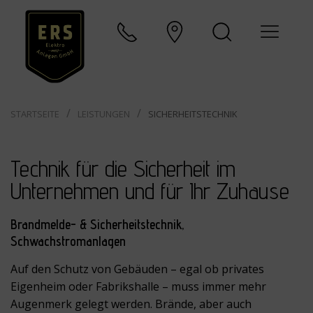
STARTSEITE
LEISTUNGEN
SICHERHEITSTECHNIK
Technik für die Sicherheit im
Unternehmen und für Ihr Zuhause
Brandmelde- & Sicherheitstechnik,
Schwachstromanlagen
Auf den Schutz von Gebäuden – egal ob privates
Eigenheim oder Fabrikshalle – muss immer mehr
Augenmerk gelegt werden. Brände, aber auch