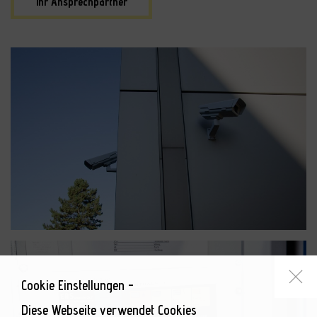
Ihr Ansprechpartner
Cookie Einstellungen -
Diese Webseite verwendet Cookies